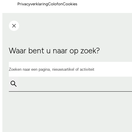
Privacyverklaring
Colofon
Cookies
Waar bent u naar op zoek?
Zoeken