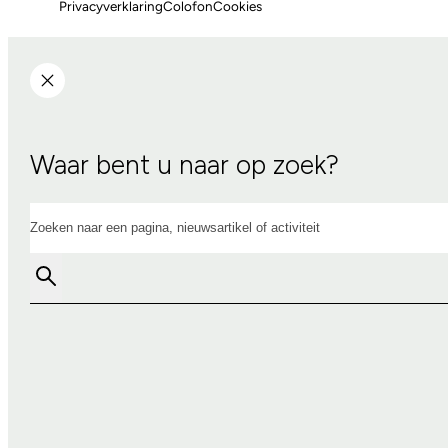
Privacyverklaring
Colofon
Cookies
Waar bent u naar op zoek?
Zoeken