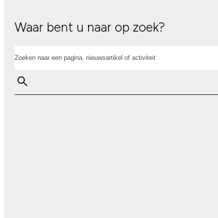
Waar bent u naar op zoek?
Zoeken