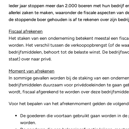
I
eder jaar stoppen meer dan 2.000 boeren met hun bedrijf en
allerlei zaken te maken, waaronder de fiscale aspecten van
de stoppende boer gehouden is af te rekenen over zijn bedri
Fiscaal afrekenen
Het staken van een onderneming betekent meestal een fiscaa
worden. Het verschil tussen de verkoopopbrengst (of de waa
bedrijfsmiddelen, behoort tot de belaste winst. De bedrijf
staat) over naar privé.
Moment van afrekenen
In sommige gevallen worden bij de staking van een ondernemin
bedrijfsmiddelen duurzaam voor privédoeleinden te gaan gebru
wordt, fiscaal afgerekend te worden over deze bedrijfsmidde
Voor het bepalen van het afrekenmoment gelden de volgende
De goederen die voortaan gebruikt gaan worden in de 
worden.