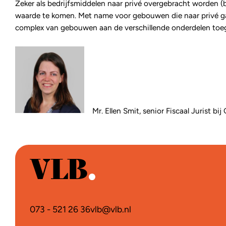
Zeker als bedrijfsmiddelen naar privé overgebracht worden (b
waarde te komen. Met name voor gebouwen die naar privé ga
complex van gebouwen aan de verschillende onderdelen toe
Mr. Ellen Smit, senior Fiscaal Jurist b
073 - 521 26 36
vlb@vlb.nl