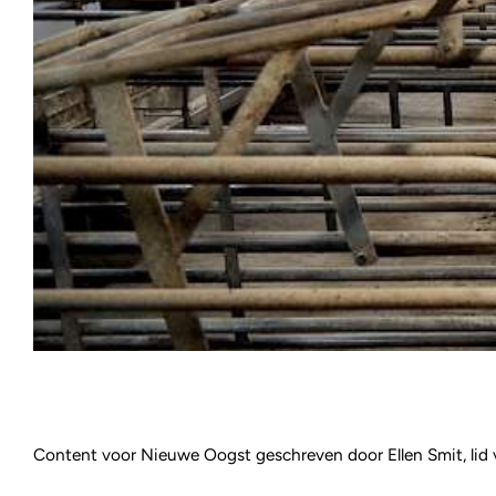
Content voor Nieuwe Oogst geschreven door Ellen Smit, li