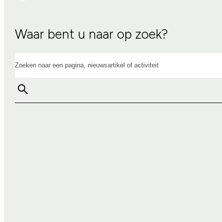
Waar bent u naar op zoek?
Zoeken