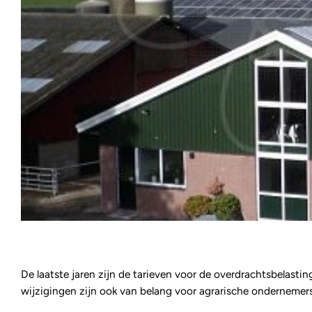
De laatste jaren zijn de tarieven voor de overdrachtsbelasti
wijzigingen zijn ook van belang voor agrarische ondernemers