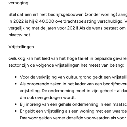
verhoging!
Stel dat een erf met bedrijfsgebouwen (zonder woning) aan
In 2022 is hij € 40.000 overdrachtsbelasting verschuldigd.
vergelijking met de jaren voor 2021! Als de wens bestaat om 
plaatsvindt.
Vrijstellingen
Gelukkig kan het leed van het hoge tarief in bepaalde gevall
sector zijn de volgende vrijstellingen het meest van belang:
Voor de verkrijging van cultuurgrond geldt een vrijstel
Als onroerende zaken in het kader van een bedrijfsove
vrijstelling. De onderneming moet in zijn geheel – al da
die ook overgedragen wordt.
Bij inbreng van een gehele onderneming in een maatsc
Er geldt een vrijstelling als een woning met een waar
Daarvoor gelden verder dezelfde voorwaarden als voor 