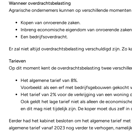
Wanneer overdrachtsbelasting
Agrarische ondernemers kunnen op verschillende momenten m
Kopen van onroerende zaken.
Inbreng economische eigendom van onroerende zaken 
Een bedrijfsoverdracht.
Er zal niet altijd overdrachtsbelasting verschuldigd zijn. Zo 
Tarieven
Op dit moment kent de overdrachtsbelasting twee verschille
Het algemene tarief van 8%.
Voorbeeld: als een erf met bedrijfsgebouwen gekocht w
Het tarief van 2% voor de verkrijging van een woning do
Ook geldt het lage tarief niet als alleen de economis
en dit mag niet tijdelijk zijn. De koper moet dus zelf 
Eerder had het kabinet besloten om het algemene tarief met
algemene tarief vanaf 2023 nog verder te verhogen, namelijk 