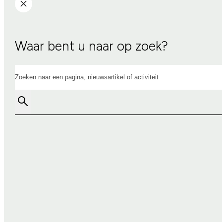
Waar bent u naar op zoek?
Zoeken