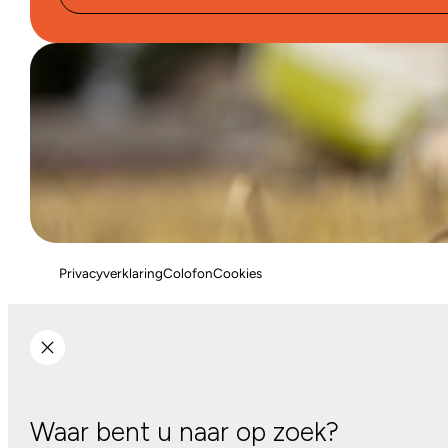
Privacyverklaring
Colofon
Cookies
Waar bent u naar op zoek?