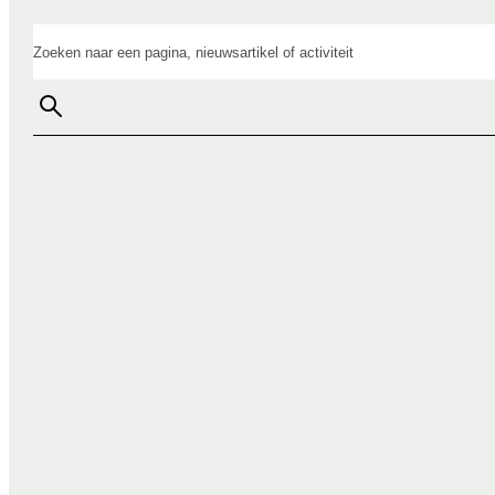
Zoeken