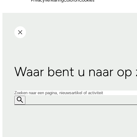
Privacyverklaring
Colofon
Cookies
Waar bent u naar op
Zoeken