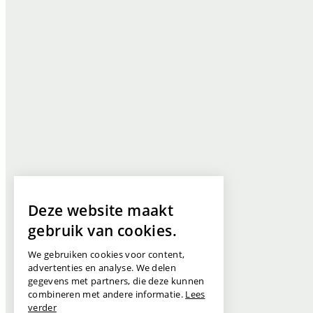
Deze website maakt
gebruik van cookies.
We gebruiken cookies voor content,
advertenties en analyse. We delen
gegevens met partners, die deze kunnen
combineren met andere informatie.
Lees
verder