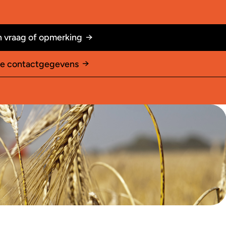
 vraag of opmerking
le contactgegevens