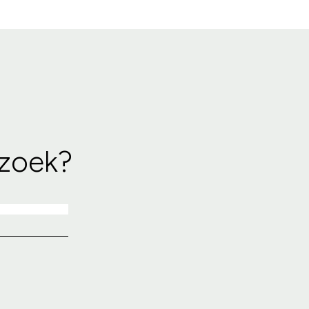
 zoek?