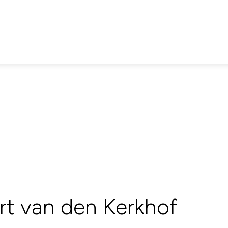
rt van den Kerkhof