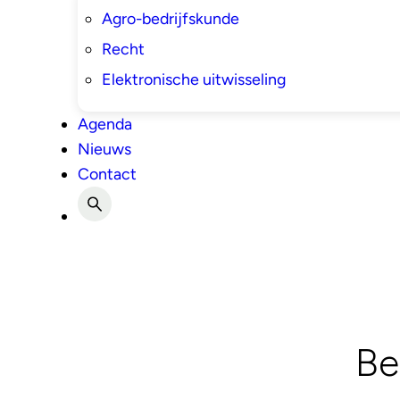
Agro-bedrijfskunde
Recht
Elektronische uitwisseling
Agenda
Nieuws
Contact
Be