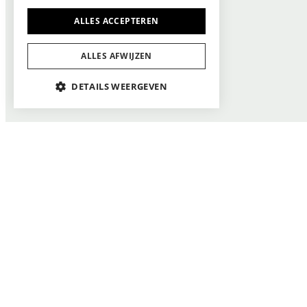
ALLES ACCEPTEREN
ALLES AFWIJZEN
DETAILS WEERGEVEN