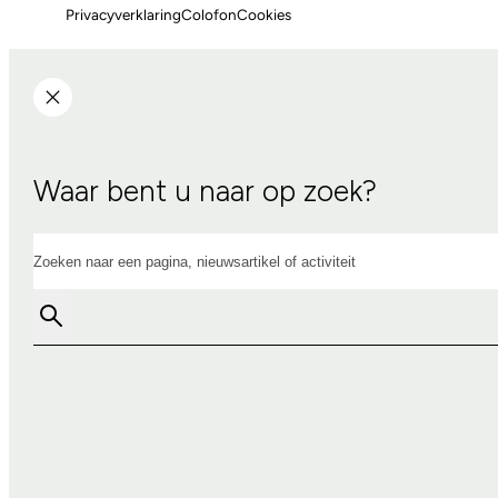
Privacyverklaring
Colofon
Cookies
Waar bent u naar op zoek?
Zoeken