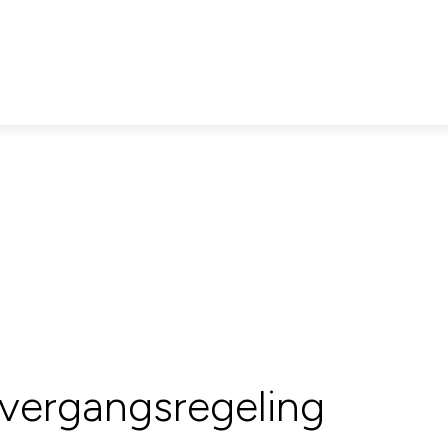
vergangsregeling