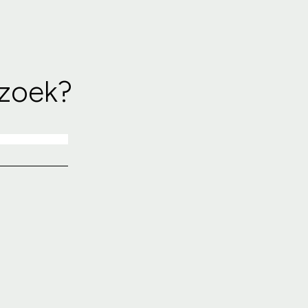
 zoek?