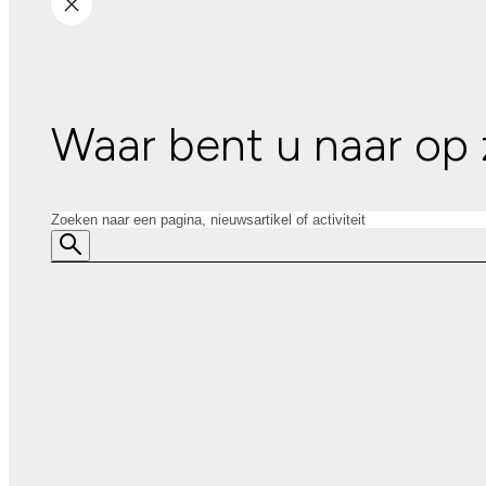
Waar bent u naar op
Zoeken