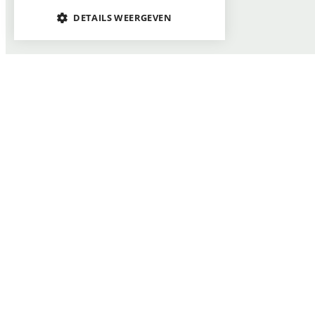
DETAILS WEERGEVEN