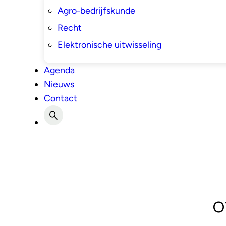
Agro-bedrijfskunde
Recht
Elektronische uitwisseling
Agenda
Nieuws
Contact
o