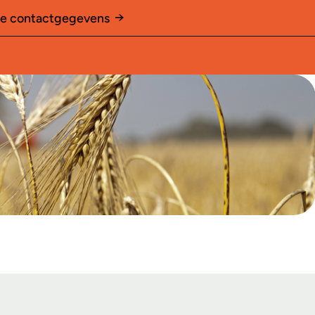
le contactgegevens