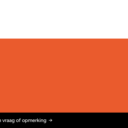
 vraag of opmerking