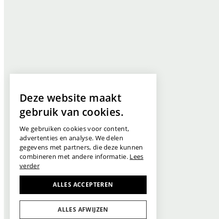
Deze website maakt
gebruik van cookies.
We gebruiken cookies voor content,
advertenties en analyse. We delen
gegevens met partners, die deze kunnen
combineren met andere informatie.
Lees
verder
ALLES ACCEPTEREN
ALLES AFWIJZEN