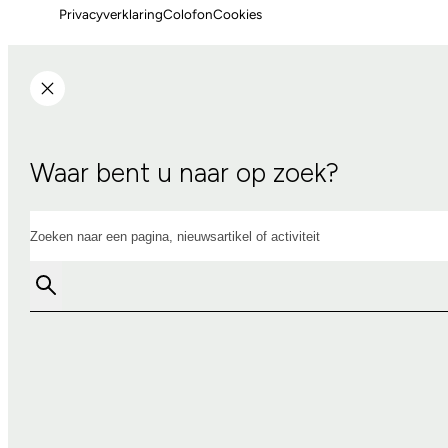
Privacyverklaring
Colofon
Cookies
Waar bent u naar op zoek?
Zoeken