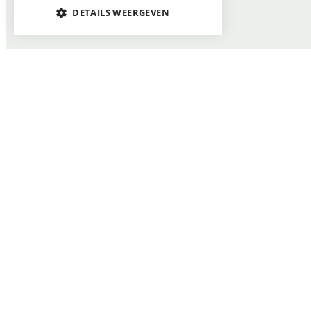
DETAILS WEERGEVEN