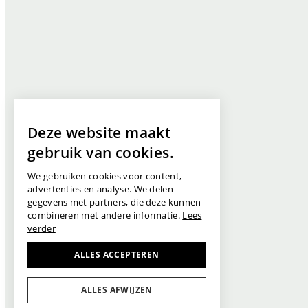
Deze website maakt
gebruik van cookies.
We gebruiken cookies voor content,
advertenties en analyse. We delen
gegevens met partners, die deze kunnen
combineren met andere informatie.
Lees
verder
ALLES ACCEPTEREN
ALLES AFWIJZEN