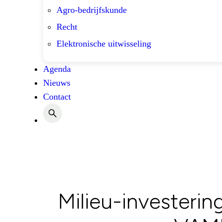
Agro-bedrijfskunde
Recht
Elektronische uitwisseling
Agenda
Nieuws
Contact
Milieu-investering