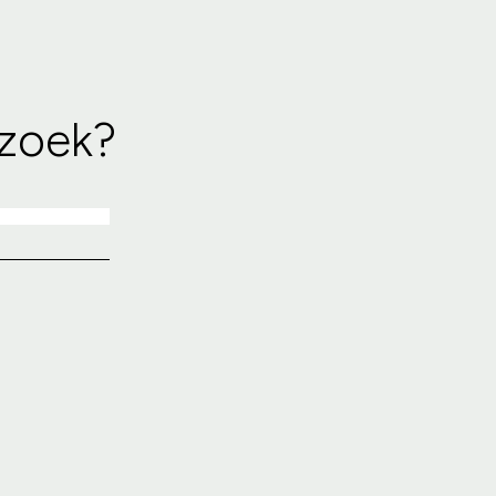
 zoek?