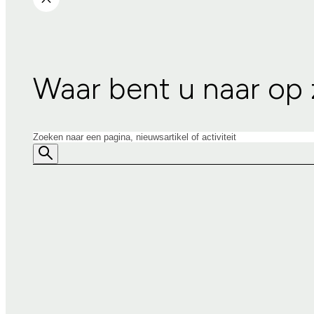
Waar bent u naar op
Zoeken