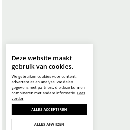
Deze website maakt
gebruik van cookies.
We gebruiken cookies voor content,
advertenties en analyse. We delen
gegevens met partners, die deze kunnen
combineren met andere informatie.
Lees
verder
ALLES ACCEPTEREN
ALLES AFWIJZEN