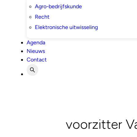
Agro-bedrijfskunde
Recht
Elektronische uitwisseling
Agenda
Nieuws
Contact
voorzitter V