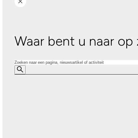
Waar bent u naar op
Zoeken