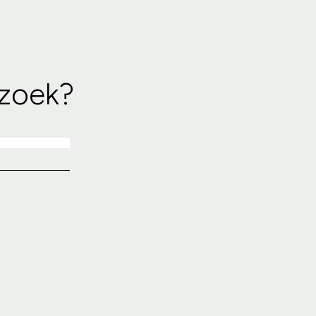
 zoek?