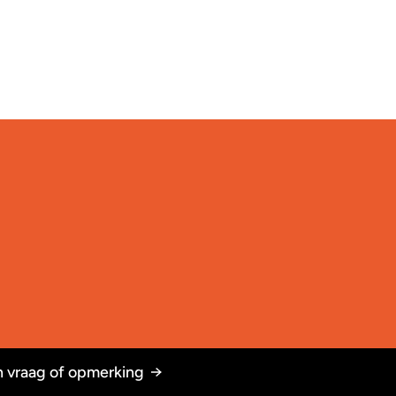
 vraag of opmerking