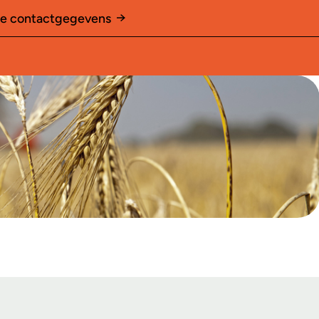
le contactgegevens