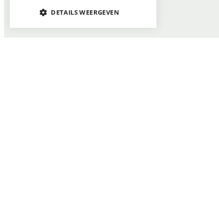
DETAILS WEERGEVEN