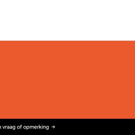
 vraag of opmerking