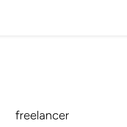
freelancer