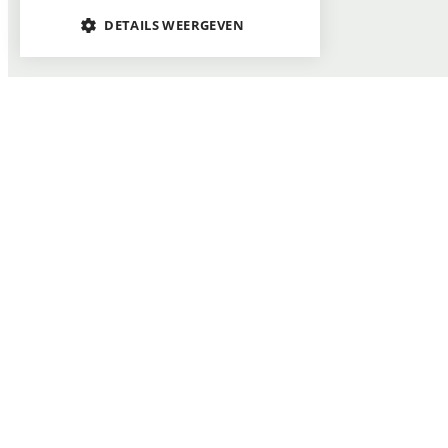
DETAILS WEERGEVEN