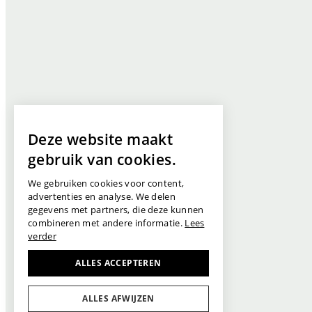
Deze website maakt
gebruik van cookies.
We gebruiken cookies voor content,
advertenties en analyse. We delen
gegevens met partners, die deze kunnen
combineren met andere informatie.
Lees
verder
ALLES ACCEPTEREN
ALLES AFWIJZEN