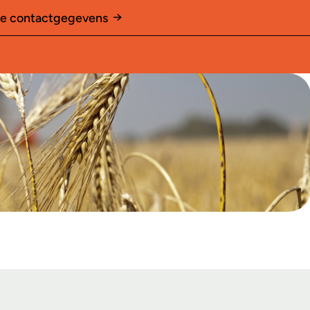
le contactgegevens