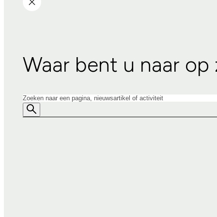
Waar bent u naar op
Zoeken