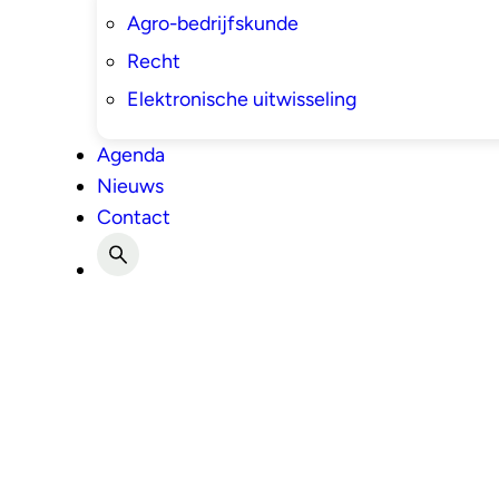
Agro-bedrijfskunde
Recht
Elektronische uitwisseling
Agenda
Nieuws
Contact