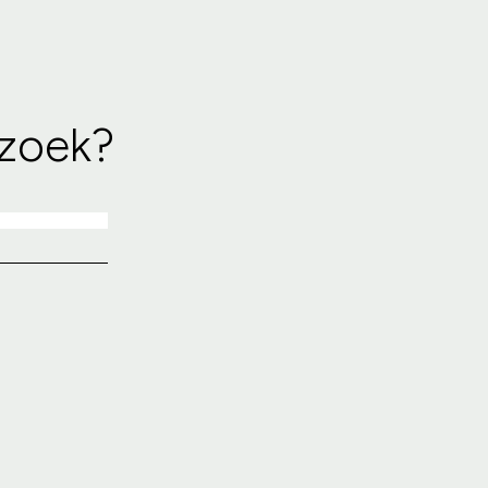
 zoek?