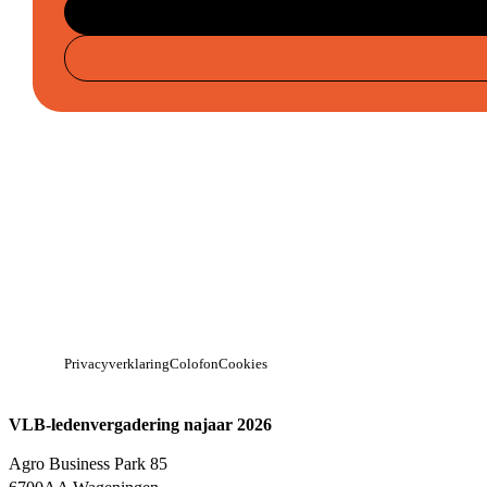
Privacyverklaring
Colofon
Cookies
VLB-ledenvergadering najaar 2026
Agro Business Park 85