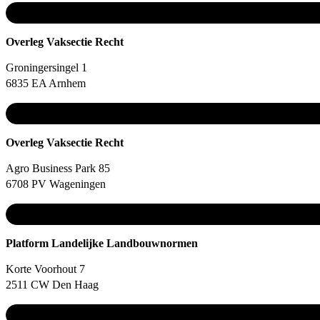
Overleg Vaksectie Recht
Groningersingel 1
6835 EA Arnhem
Overleg Vaksectie Recht
Agro Business Park 85
6708 PV Wageningen
Platform Landelijke Landbouwnormen
Korte Voorhout 7
2511 CW Den Haag