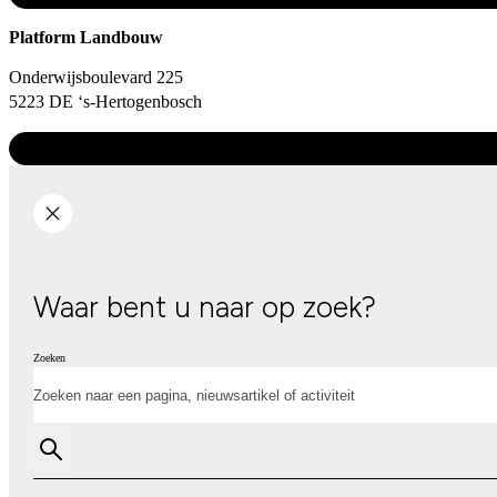
Platform Landbouw
Onderwijsboulevard 225
5223 DE ‘s-Hertogenbosch
Waar bent u naar op zoek?
Zoeken