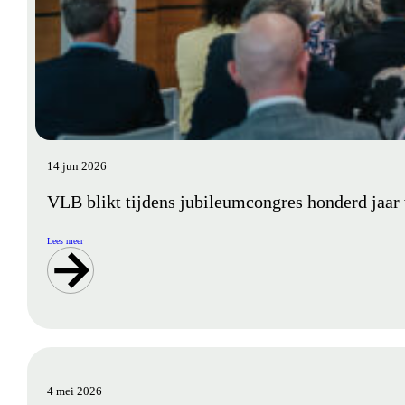
14 jun 2026
VLB blikt tijdens jubileumcongres honderd jaar 
Lees meer
4 mei 2026