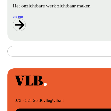
Het onzichtbare werk zichtbaar maken
Lees meer
073 - 521 26 36
vlb@vlb.nl