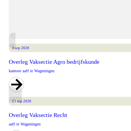
3 sep 2026
Overleg Vaksectie Agro bedrijfskunde
kantoor aaff te Wageningen
23 sep 2026
Overleg Vaksectie Recht
aaff te Wageningen