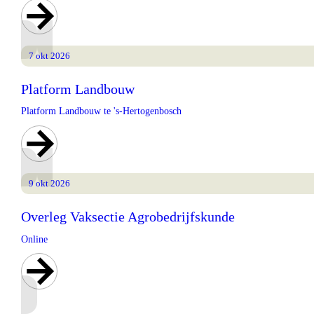
7 okt 2026
Platform Landbouw
Platform Landbouw te 's-Hertogenbosch
9 okt 2026
Overleg Vaksectie Agrobedrijfskunde
Online