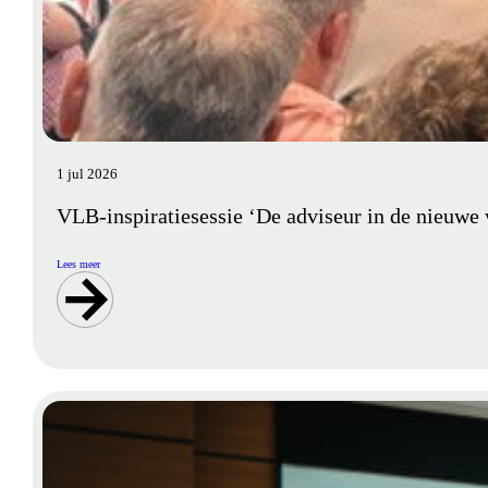
1 jul 2026
VLB-inspiratiesessie ‘De adviseur in de nieuwe 
Lees meer