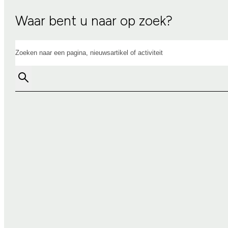
Waar bent u naar op zoek?
Zoeken