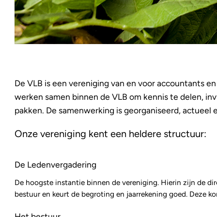
De VLB is een vereniging van en voor accountants en 
werken samen binnen de VLB om kennis te delen, invl
pakken. De samenwerking is georganiseerd, actueel e
Onze vereniging kent een heldere structuur:
De Ledenvergadering
De hoogste instantie binnen de vereniging. Hierin zijn de d
bestuur en keurt de begroting en jaarrekening goed. Deze kom
Het bestuur