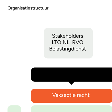
Organisatiestructuur