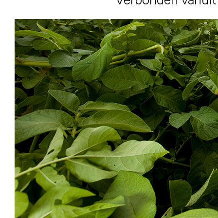
Verbonden vanuit 