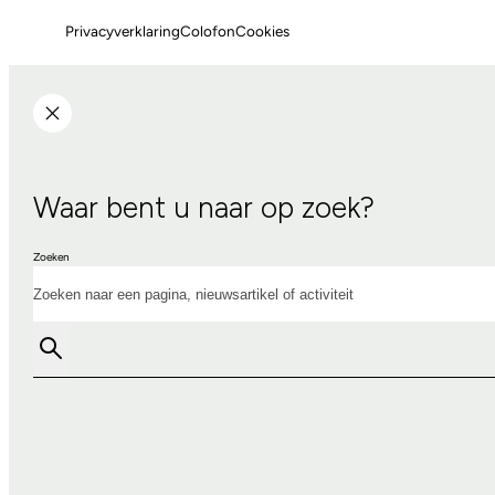
Privacyverklaring
Colofon
Cookies
Waar bent u naar op zoek?
Zoeken