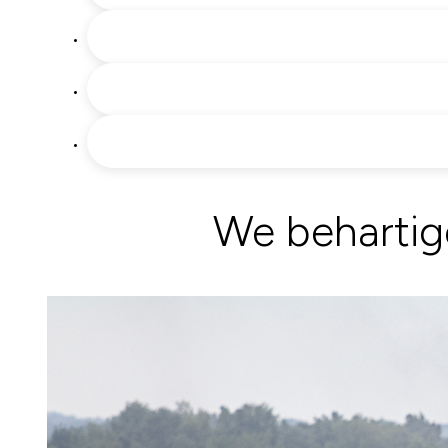
We behartig