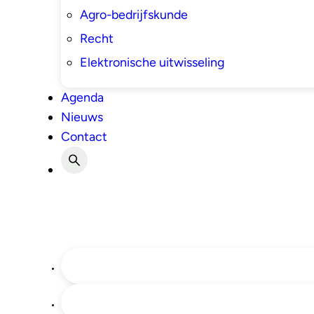
Agro-bedrijfskunde
Recht
Elektronische uitwisseling
Agenda
Nieuws
Contact