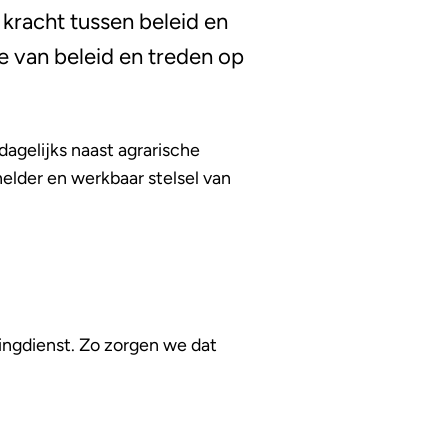
kracht tussen beleid en
e van beleid en treden op
dagelijks naast agrarische
elder en werkbaar stelsel van
ingdienst. Zo zorgen we dat