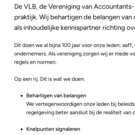
De VLB, de Vereniging van Accountants- 
praktijk. Wij behartigen de belangen van 
als inhoudelijke kennispartner richting ov
Dit doen we al bijna 100 jaar voor onze leden: aaff
ondernemers. Als vereniging zorgen wij er mede vo
regels en normen.
Op een rij. Dit is wat we doen:
Behartigen van belangen
We vertegenwoordigen onze leden bij beleidsm
regelgeving beter aansluit bij de realiteit van 
Knelpunten signaleren