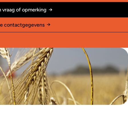
 vraag of opmerking
le contactgegevens