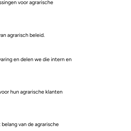
ssingen voor agrarische
an agrarisch beleid.
aring en delen we die intern en
voor hun agrarische klanten
 belang van de agrarische