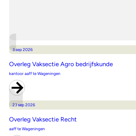
3 sep 2026
Overleg Vaksectie Agro bedrijfskunde
kantoor aaff te Wageningen
23 sep 2026
Overleg Vaksectie Recht
aaff te Wageningen