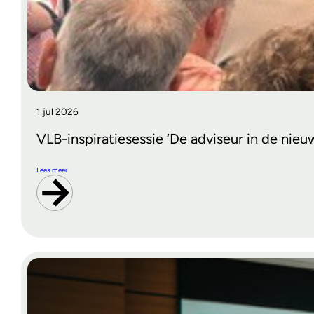
1 jul 2026
VLB-inspiratiesessie ‘De adviseur in de nieu
Lees meer