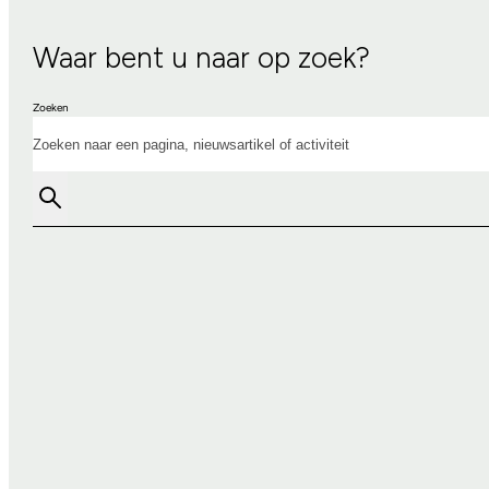
Waar bent u naar op zoek?
Zoeken