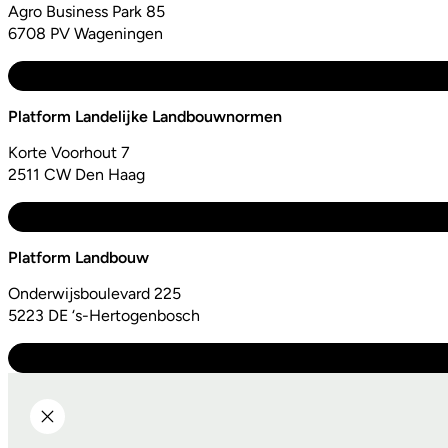
Agro Business Park 85
6708 PV Wageningen
Platform Landelijke Landbouwnormen
Korte Voorhout 7
2511 CW Den Haag
Platform Landbouw
Onderwijsboulevard 225
5223 DE ‘s-Hertogenbosch