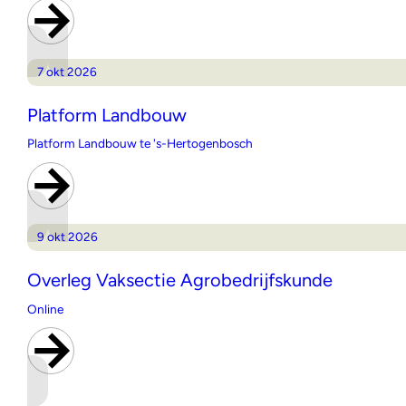
7 okt 2026
Platform Landbouw
Platform Landbouw te 's-Hertogenbosch
9 okt 2026
Overleg Vaksectie Agrobedrijfskunde
Online