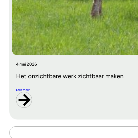
4 mei 2026
Het onzichtbare werk zichtbaar maken
Lees meer