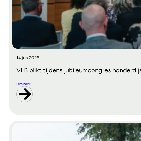
14 jun 2026
VLB blikt tijdens jubileumcongres honderd j
Lees meer