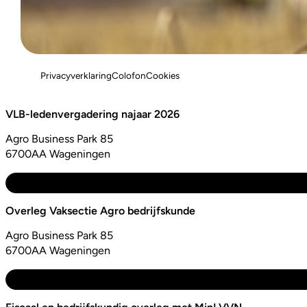
Privacyverklaring
Colofon
Cookies
VLB-ledenvergadering najaar 2026
Agro Business Park 85
6700AA Wageningen
Overleg Vaksectie Agro bedrijfskunde
Agro Business Park 85
6700AA Wageningen