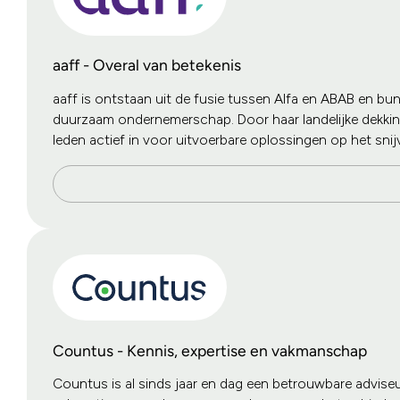
aaff - Overal van betekenis
aaff is ontstaan uit de fusie tussen Alfa en ABAB en bun
duurzaam ondernemerschap. Door haar landelijke dekking
leden actief in voor uitvoerbare oplossingen op het sn
Countus - Kennis, expertise en vakmanschap
Countus is al sinds jaar en dag een betrouwbare adviseu