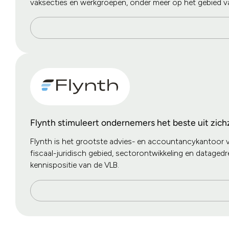
vaksecties en werkgroepen, onder meer op het gebied va
Flynth stimuleert ondernemers het beste uit zichz
Flynth is het grootste advies- en accountancykantoor voo
fiscaal-juridisch gebied, sectorontwikkeling en datagedr
kennispositie van de VLB.