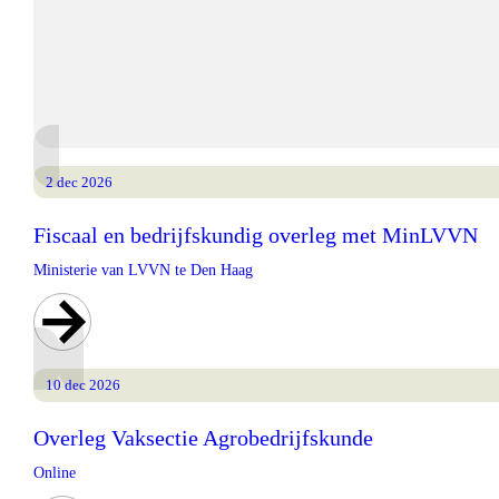
2 dec 2026
Fiscaal en bedrijfskundig overleg met MinLVVN
Ministerie van LVVN te Den Haag
10 dec 2026
Overleg Vaksectie Agrobedrijfskunde
Online