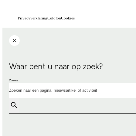
Privacyverklaring
Colofon
Cookies
Waar bent u naar op zoek?
Zoeken