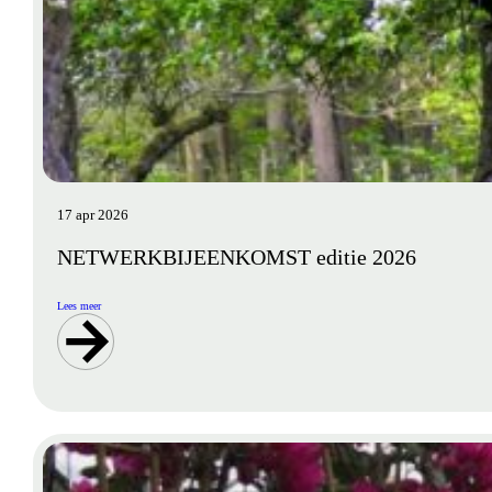
17 apr 2026
NETWERKBIJEENKOMST editie 2026
Lees meer