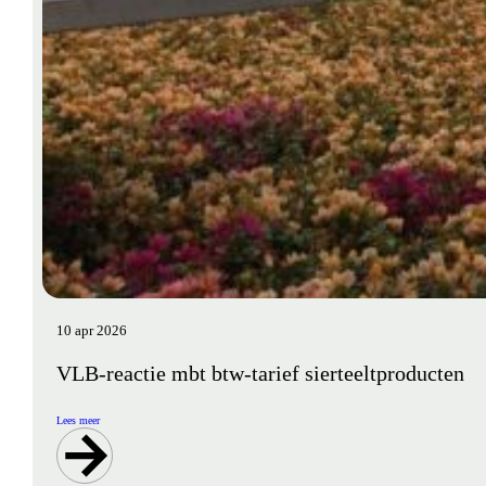
10 apr 2026
VLB-reactie mbt btw-tarief sierteeltproducten
Lees meer