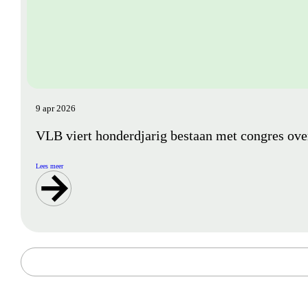
9 apr 2026
VLB viert honderdjarig bestaan met congres ov
Lees meer