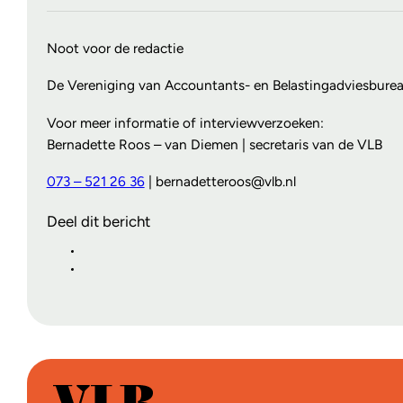
Noot voor de redactie
De Vereniging van Accountants- en Belastingadviesbureaus
Voor meer informatie of interviewverzoeken:
Bernadette Roos –
van Diemen | secretaris van de VLB
073 – 521 26 36
| bernadetteroos@vlb.nl
Deel dit bericht