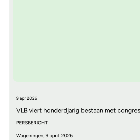
9 apr 2026
VLB viert honderdjarig bestaan met congre
PERSBERIC
Wageningen, 9 april 2026