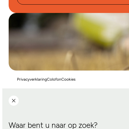
Privacyverklaring
Colofon
Cookies
Waar bent u naar op zoek?