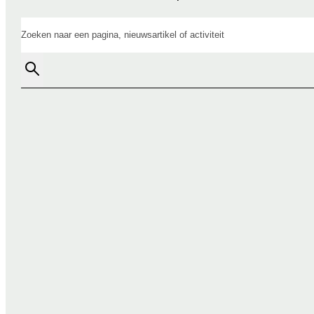
Zoeken