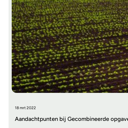
18 mrt 2022
Aandachtpunten bij Gecombineerde opgav