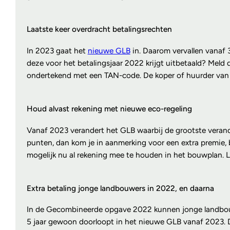
Laatste keer overdracht betalingsrechten
In 2023 gaat het
nieuwe GLB
in. Daarom vervallen vanaf 3
deze voor het betalingsjaar 2022 krijgt uitbetaald? Meld 
ondertekend met een TAN-code. De koper of huurder van
Houd alvast rekening met nieuwe eco-regeling
Vanaf 2023 verandert het GLB waarbij de grootste verander
punten, dan kom je in aanmerking voor een extra premie, bo
mogelijk nu al rekening mee te houden in het bouwplan. 
Extra betaling jonge landbouwers in 2022, en daarna
In de Gecombineerde opgave 2022 kunnen jonge landbouwers
5 jaar gewoon doorloopt in het nieuwe GLB vanaf 2023. D