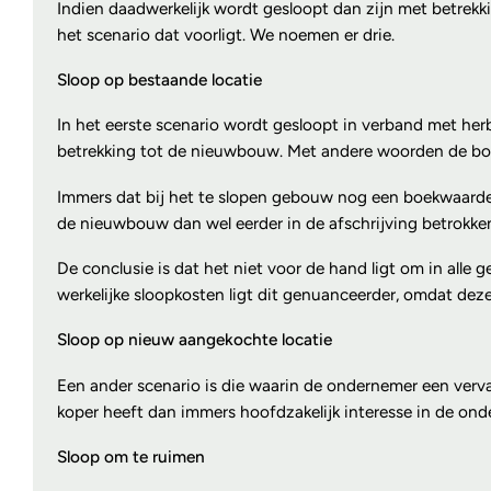
Indien daadwerkelijk wordt gesloopt dan zijn met betrekk
het scenario dat voorligt. We noemen er drie.
Sloop op bestaande locatie
In het eerste scenario wordt gesloopt in verband met he
betrekking tot de nieuwbouw. Met andere woorden de boe
Immers dat bij het te slopen gebouw nog een boekwaarde
de nieuwbouw dan wel eerder in de afschrijving betrok
De conclusie is dat het niet voor de hand ligt om in alle
werkelijke sloopkosten ligt dit genuanceerder, omdat de
Sloop op nieuw aangekochte locatie
Een ander scenario is die waarin de ondernemer een verv
koper heeft dan immers hoofdzakelijk interesse in de on
Sloop om te ruimen