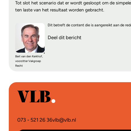
Tot slot het scenario dat er wordt gesloopt om de simpe
ten laste van het resultaat worden gebracht.
Dit betreft de content die is aangereikt aan de r
Deel dit bericht
Bert van den Kerkhof,
voorzitter Vakgroep
Recht
073 - 521 26 36
vlb@vlb.nl