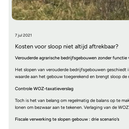
7 jul 2021
Kosten voor sloop niet altijd aftrekbaar?
Verouderde agrarische bedrijfsgebouwen zonder functie vr
Het slopen van verouderde bedrijfsgebouwen geschiedt in
waarde aan het gebouw toegerekend en brengt sloop de 
Controle WOZ-taxatieverslag
Toch is het van belang om regelmatig de balans op te mak
lonen om bezwaar aan te tekenen. Verlaging van de WOZ-
Fiscale verwerking te slopen gebouw : drie scenario’s