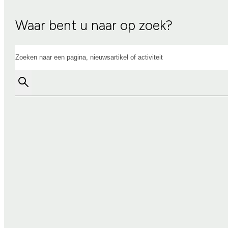
Waar bent u naar op zoek?
Zoeken