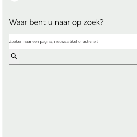
Waar bent u naar op zoek?
Zoeken