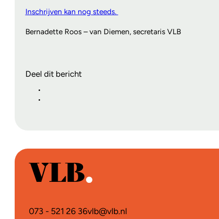
Inschrijven kan nog steeds.
Bernadette Roos – van Diemen, secretaris VLB
Deel dit bericht
073 - 521 26 36
vlb@vlb.nl