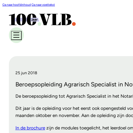
Ga naar hoofdinhoud
Ga naar voettekst
25 jun 2018
Beroepsopleiding Agrarisch Specialist in No
De beroepsopleiding tot Agrarisch Specialist in het Notar
Dit jaar is de opleiding voor het eerst ook opengesteld v
maanden oktober en november. Aan de opleiding zijn door
In de brochure
zijn de modules toegelicht, het leerdoel 