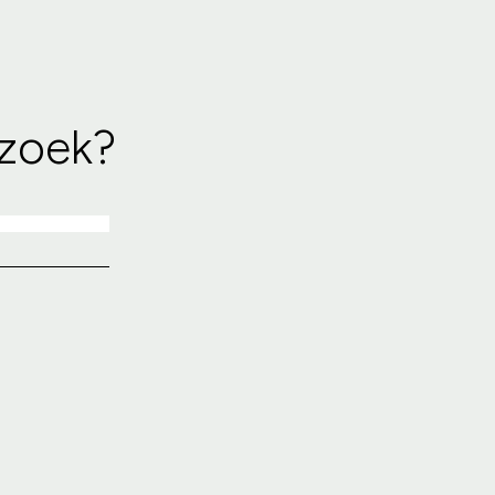
 zoek?