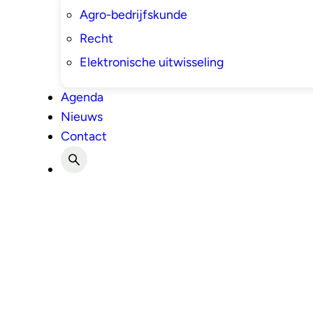
Agro-bedrijfskunde
Recht
Elektronische uitwisseling
Agenda
Nieuws
Contact