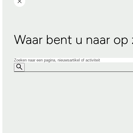
Waar bent u naar op
Zoeken