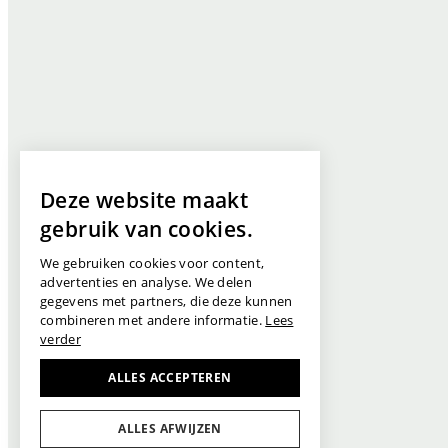
Deze website maakt
gebruik van cookies.
We gebruiken cookies voor content,
advertenties en analyse. We delen
gegevens met partners, die deze kunnen
combineren met andere informatie.
Lees
verder
ALLES ACCEPTEREN
ALLES AFWIJZEN