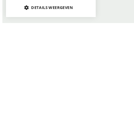
DETAILS WEERGEVEN