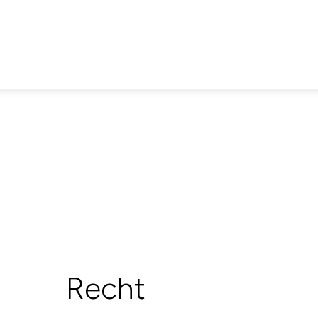
Recht