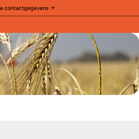
le contactgegevens