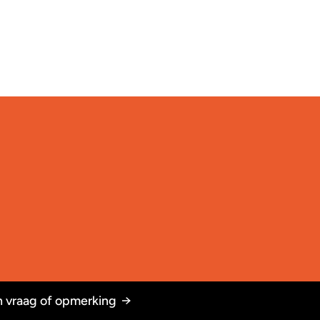
 vraag of opmerking