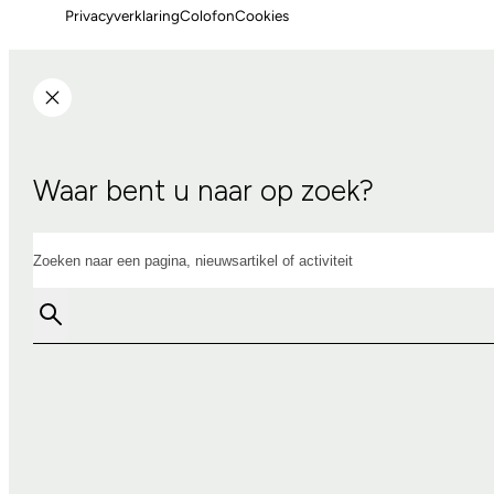
Privacyverklaring
Colofon
Cookies
Waar bent u naar op zoek?
Zoeken