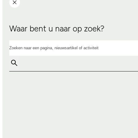
Waar bent u naar op zoek?
Zoeken