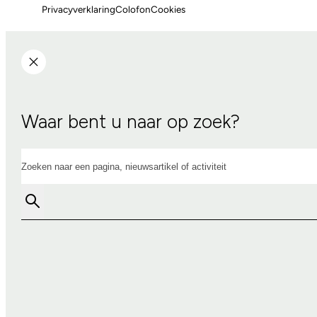
Privacyverklaring
Colofon
Cookies
Waar bent u naar op zoek?
Zoeken