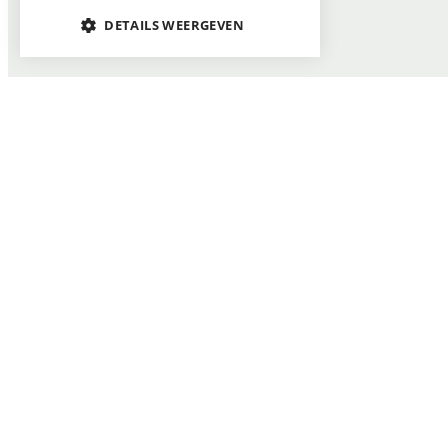
DETAILS WEERGEVEN