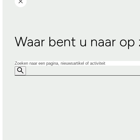
Waar bent u naar op
Zoeken