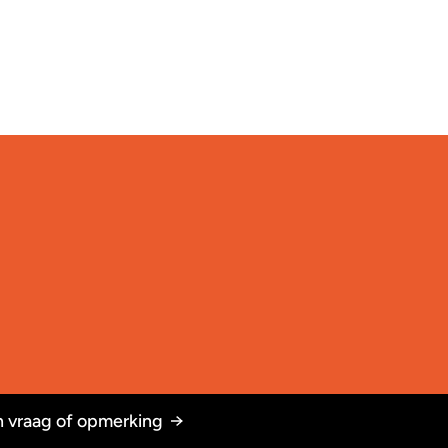
 vraag of opmerking