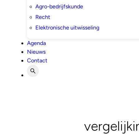
Agro-bedrijfskunde
Recht
Elektronische uitwisseling
Agenda
Nieuws
Contact
vergelij