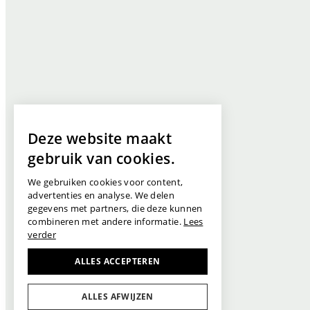
Deze website maakt
gebruik van cookies.
We gebruiken cookies voor content,
advertenties en analyse. We delen
gegevens met partners, die deze kunnen
combineren met andere informatie.
Lees
verder
ALLES ACCEPTEREN
ALLES AFWIJZEN