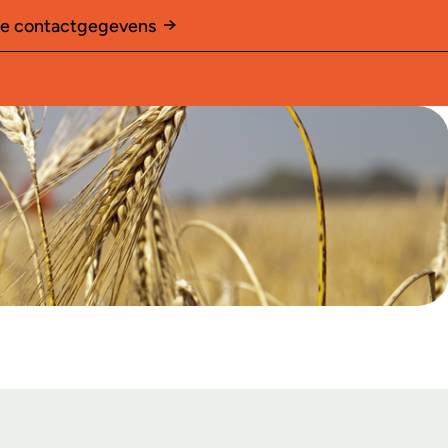
le contactgegevens