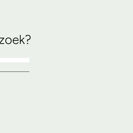
 zoek?