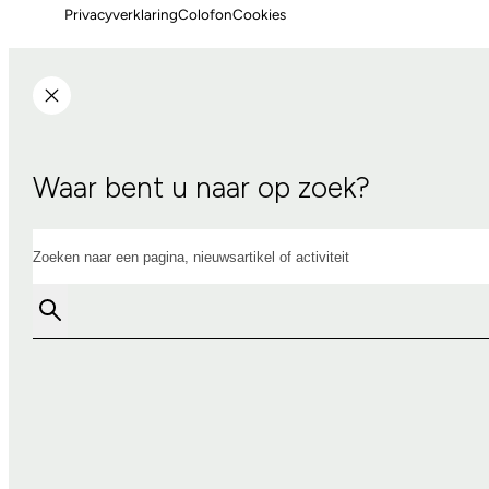
Privacyverklaring
Colofon
Cookies
Waar bent u naar op zoek?
Zoeken