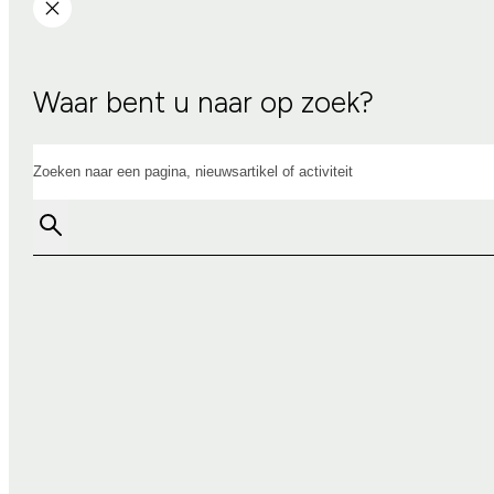
Waar bent u naar op zoek?
Zoeken