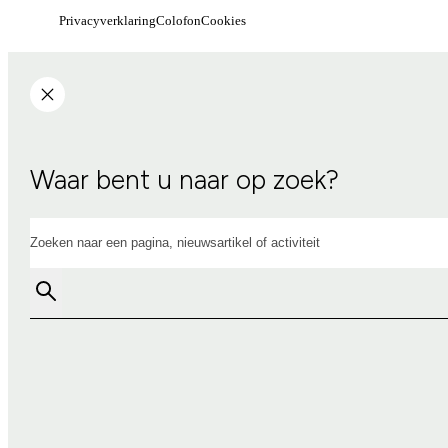
Privacyverklaring
Colofon
Cookies
Waar bent u naar op zoek?
Zoeken