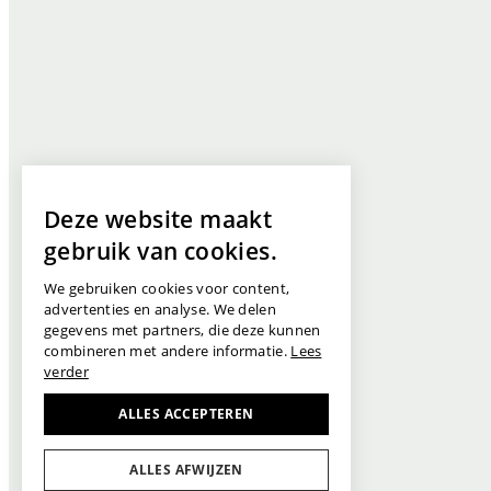
Deze website maakt
gebruik van cookies.
We gebruiken cookies voor content,
advertenties en analyse. We delen
gegevens met partners, die deze kunnen
combineren met andere informatie.
Lees
verder
ALLES ACCEPTEREN
ALLES AFWIJZEN