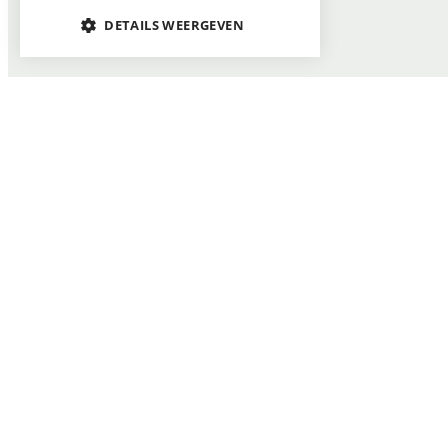
DETAILS WEERGEVEN