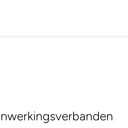
nwerkingsverbanden