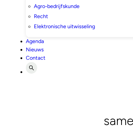
Agro-bedrijfskunde
Recht
Elektronische uitwisseling
Agenda
Nieuws
Contact
same