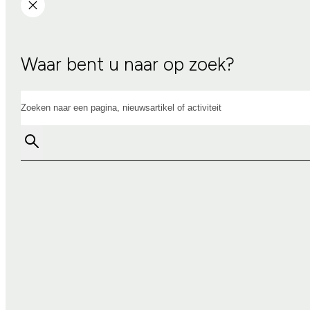
Waar bent u naar op zoek?
Zoeken