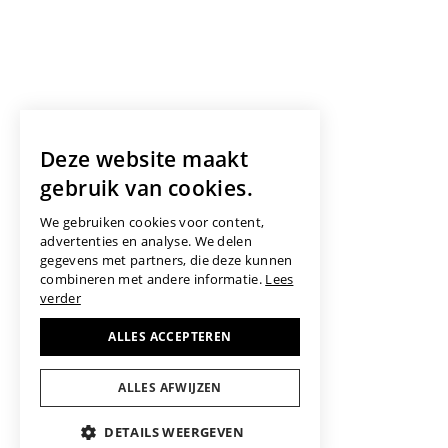
Deze website maakt
gebruik van cookies.
We gebruiken cookies voor content,
advertenties en analyse. We delen
gegevens met partners, die deze kunnen
combineren met andere informatie.
Lees
verder
ALLES ACCEPTEREN
ALLES AFWIJZEN
DETAILS WEERGEVEN