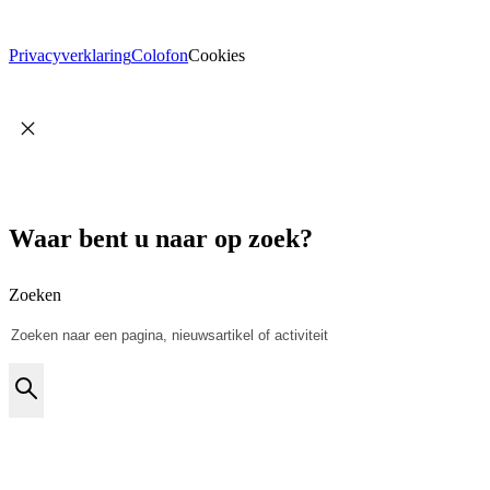
Privacyverklaring
Colofon
Cookies
Waar bent u naar op zoek?
Zoeken