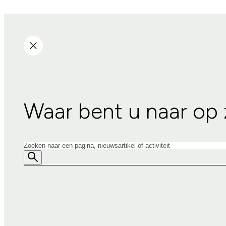
Waar bent u naar op
Zoeken