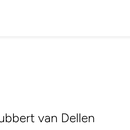
ubbert van Dellen