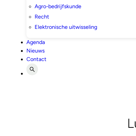
Agro-bedrijfskunde
Recht
Elektronische uitwisseling
Agenda
Nieuws
Contact
L