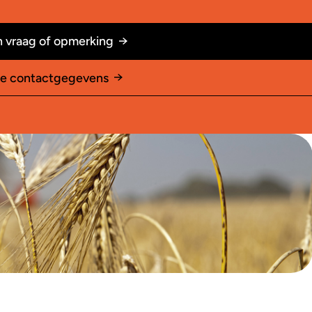
 vraag of opmerking
le contactgegevens