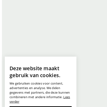
Deze website maakt
gebruik van cookies.
We gebruiken cookies voor content,
advertenties en analyse. We delen
gegevens met partners, die deze kunnen
combineren met andere informatie.
Lees
verder