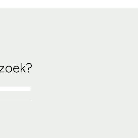
 zoek?