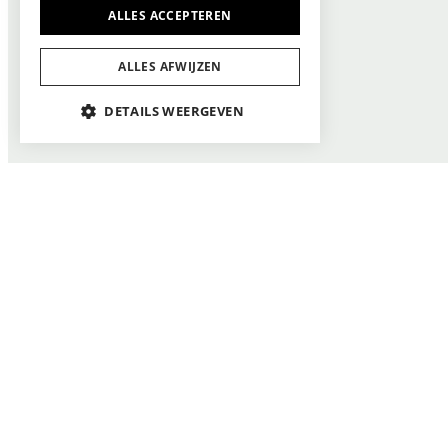
ALLES ACCEPTEREN
ALLES AFWIJZEN
DETAILS WEERGEVEN