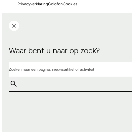
Privacyverklaring
Colofon
Cookies
Waar bent u naar op zoek?
Zoeken