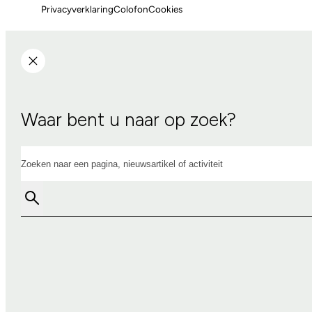
Privacyverklaring
Colofon
Cookies
Waar bent u naar op zoek?
Zoeken