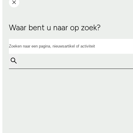
Waar bent u naar op zoek?
Zoeken