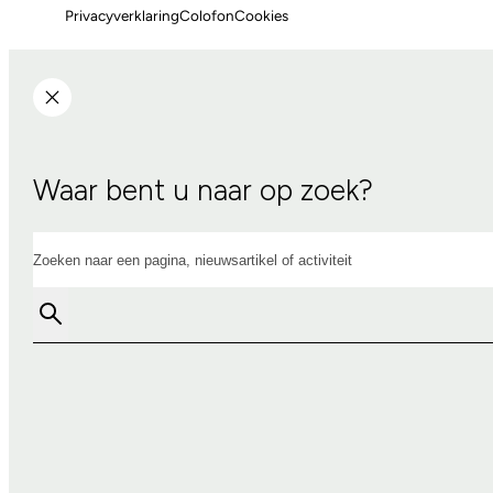
Privacyverklaring
Colofon
Cookies
Waar bent u naar op zoek?
Zoeken