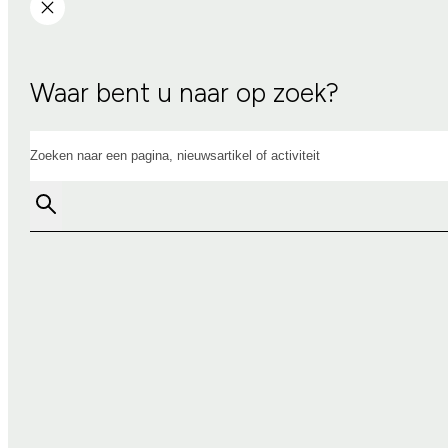
Waar bent u naar op zoek?
Zoeken