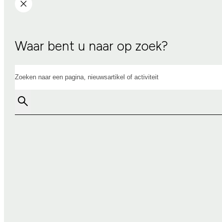
Waar bent u naar op zoek?
Zoeken