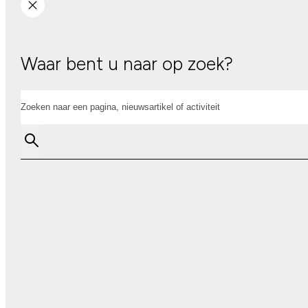
Waar bent u naar op zoek?
Zoeken