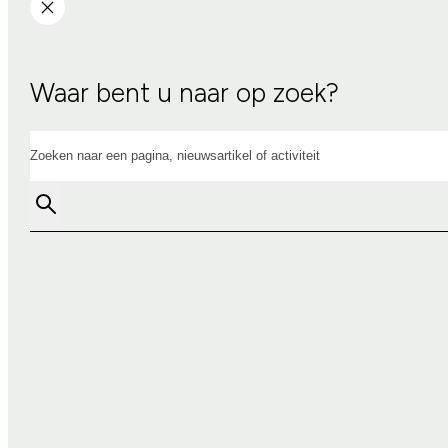
Waar bent u naar op zoek?
Zoeken