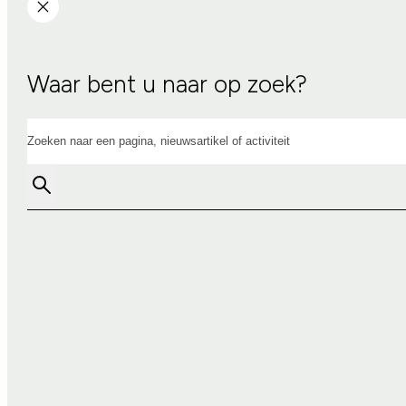
Waar bent u naar op zoek?
Zoeken