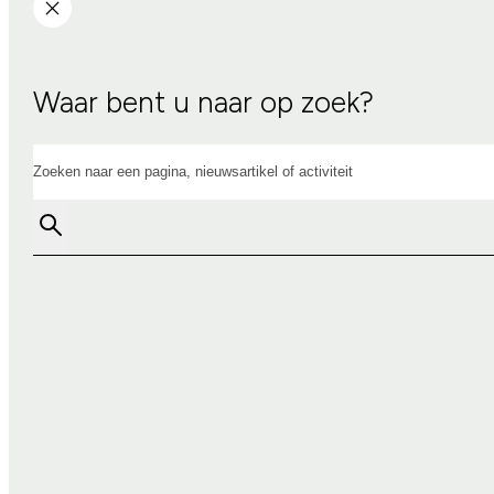
Waar bent u naar op zoek?
Zoeken