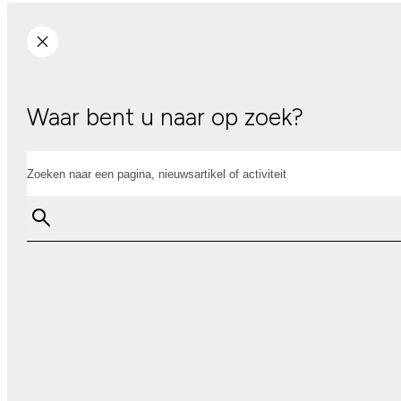
Waar bent u naar op zoek?
Zoeken