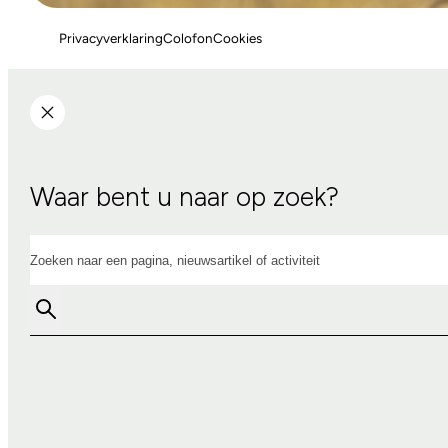
Privacyverklaring
Colofon
Cookies
Waar bent u naar op zoek?
Zoeken