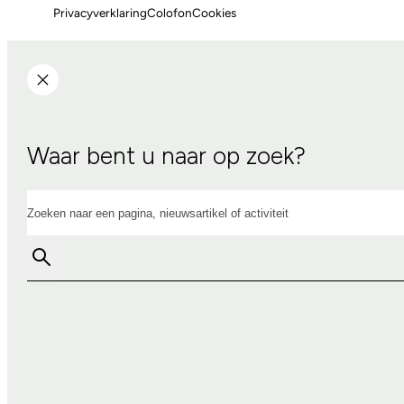
Privacyverklaring
Colofon
Cookies
Waar bent u naar op zoek?
Zoeken